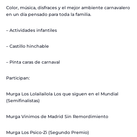
Color, música, disfraces y el mejor ambiente carnavalero
en un día pensado para toda la familia.
– Actividades infantiles
– Castillo hinchable
– Pinta caras de carnaval
Participan:
Murga Los Lolailailola Los que siguen en el Mundial
(Semifinalistas)
Murga Vinimos de Madrid Sin Remordimiento
Murga Los Psico-Zi (Segundo Premio)