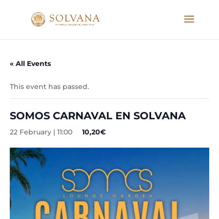
« All Events
This event has passed.
SOMOS CARNAVAL EN SOLVANA
22 February | 11:00
10,20€