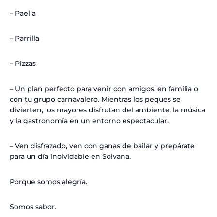
– Paella
– Parrilla
– Pizzas
– Un plan perfecto para venir con amigos, en familia o
con tu grupo carnavalero. Mientras los peques se
divierten, los mayores disfrutan del ambiente, la música
y la gastronomía en un entorno espectacular.
– Ven disfrazado, ven con ganas de bailar y prepárate
para un día inolvidable en Solvana.
Porque somos alegría.
Somos sabor.