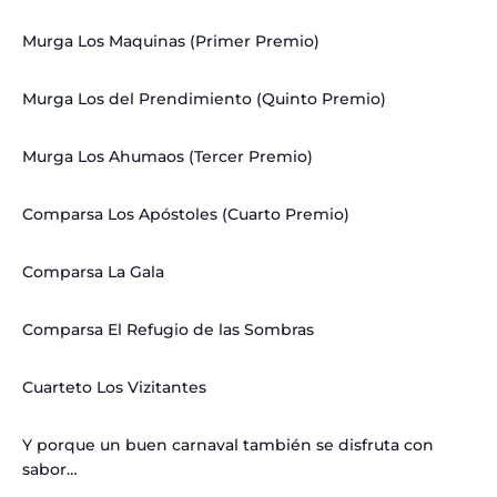
Murga Los Maquinas (Primer Premio)
Murga Los del Prendimiento (Quinto Premio)
Murga Los Ahumaos (Tercer Premio)
Comparsa Los Apóstoles (Cuarto Premio)
Comparsa La Gala
Comparsa El Refugio de las Sombras
Cuarteto Los Vizitantes
Y porque un buen carnaval también se disfruta con
sabor…