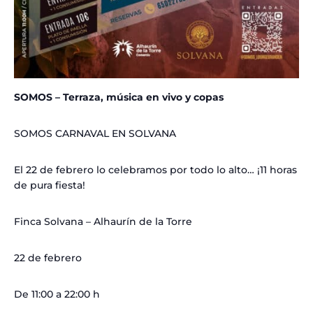
SOMOS – Terraza, música en vivo y copas
SOMOS CARNAVAL EN SOLVANA
El 22 de febrero lo celebramos por todo lo alto… ¡11 horas
de pura fiesta!
Finca Solvana – Alhaurín de la Torre
22 de febrero
De 11:00 a 22:00 h