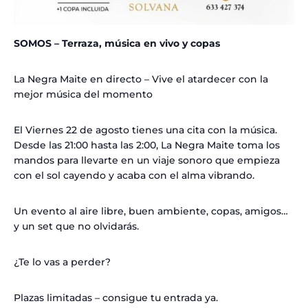
SOMOS – Terraza, música en vivo y copas
La Negra Maite en directo – Vive el atardecer con la
mejor música del momento
El Viernes 22 de agosto tienes una cita con la música.
Desde las 21:00 hasta las 2:00, La Negra Maite toma los
mandos para llevarte en un viaje sonoro que empieza
con el sol cayendo y acaba con el alma vibrando.
Un evento al aire libre, buen ambiente, copas, amigos…
y un set que no olvidarás.
¿Te lo vas a perder?
Plazas limitadas – consigue tu entrada ya.