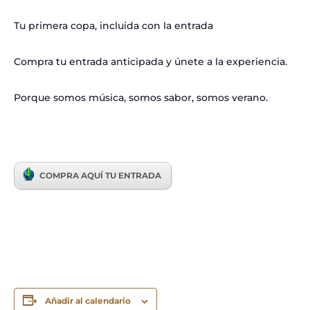
Tu primera copa, incluida con la entrada
Compra tu entrada anticipada y únete a la experiencia.
Porque somos música, somos sabor, somos verano.
COMPRA AQUÍ TU ENTRADA
Añadir al calendario