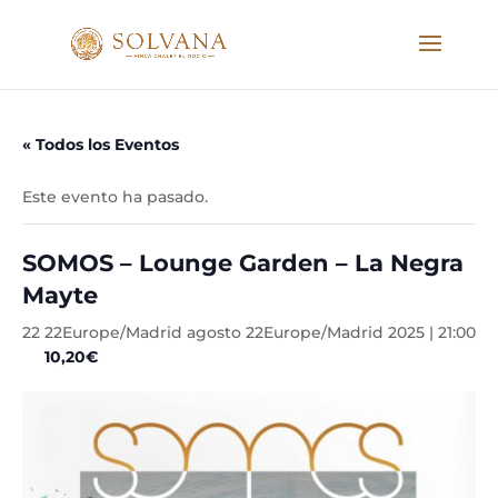
« Todos los Eventos
Este evento ha pasado.
SOMOS – Lounge Garden – La Negra
Mayte
22 22Europe/Madrid agosto 22Europe/Madrid 2025 | 21:00
10,20€