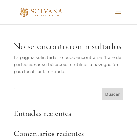
No se encontraron resultados
La página solicitada no pudo encontrarse. Trate de
perfeccionar su búsqueda o utilice la navegación
para localizar la entrada.
Buscar
Entradas recientes
Comentarios recientes