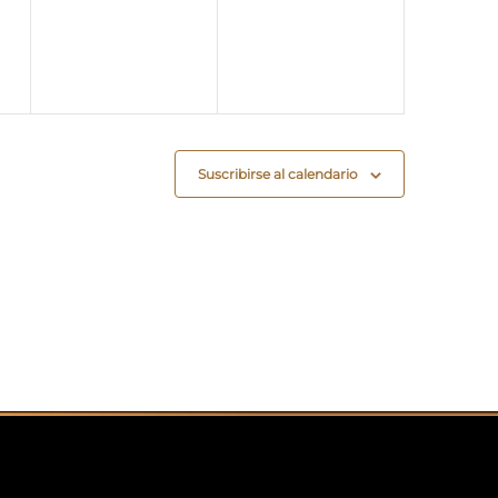
Suscribirse al calendario