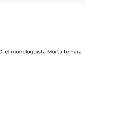
00, el monologuista Morta te hará