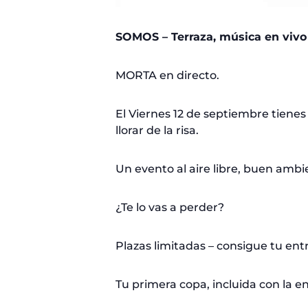
SOMOS – Terraza, música en vivo
MORTA en directo.
El Viernes 12 de septiembre tienes
llorar de la risa.
Un evento al aire libre, buen amb
¿Te lo vas a perder?
Plazas limitadas – consigue tu ent
Tu primera copa, incluida con la e