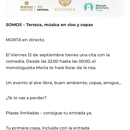
SOMOS – Terraza, música en vivo y copas
MORTA en directo.
El Viernes 12 de septiembre tienes una cita con la
comedia. Desde las 22:00 hasta las 00:00, el
monologuista Morta te hará llorar de la risa.
Un evento al aire libre, buen ambiente, copas, amigos…
¿Te lo vas a perder?
Plazas limitadas – consigue tu entrada ya.
Tu primera copa, incluida con la entrada