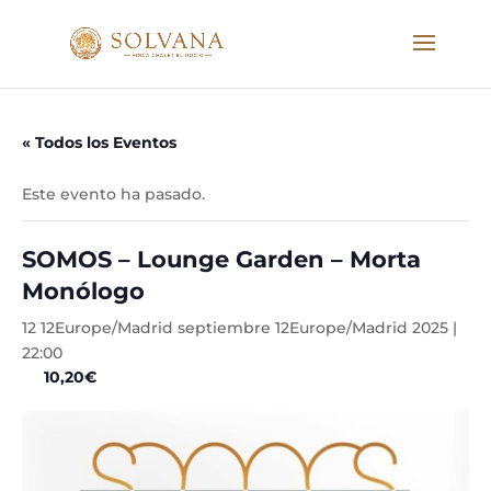
« Todos los Eventos
Este evento ha pasado.
SOMOS – Lounge Garden – Morta
Monólogo
12 12Europe/Madrid septiembre 12Europe/Madrid 2025 |
22:00
10,20€