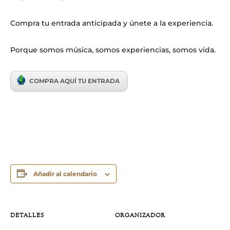
Compra tu entrada anticipada y únete a la experiencia.
Porque somos música, somos experiencias, somos vida.
COMPRA AQUÍ TU ENTRADA
Añadir al calendario
DETALLES
ORGANIZADOR